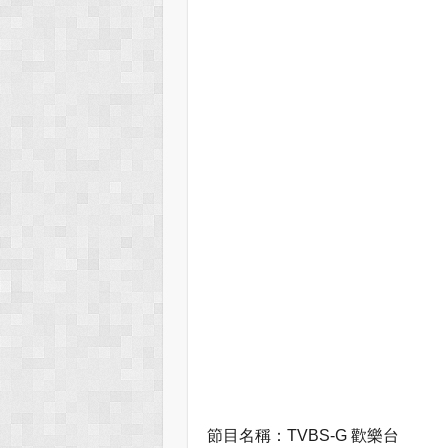
節目名稱：TVBS-G 歡樂台