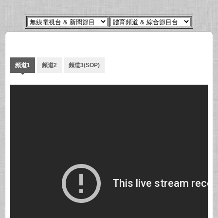
頻道1
頻道2
頻道3(SOP)