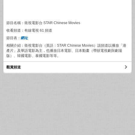
節目名稱：衛視電影台 STAR Chinese Movies
收看頻道：有線電視 61 頻道
節目表：
網址
相關介紹：衛視電影台（英語：STAR Chinese Movies）該頻道以播放「港
產片」及華語電影為主，也播放日本電影、日本動畫（帶狀電視劇與劇場
版）、韓國電影、泰國電影等等。
觀賞頻道